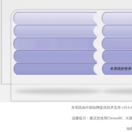
本系统的登录
本系统由中国知网提供技术支持
v10.6.
温馨提示：建议您使用Chrome80、火
响