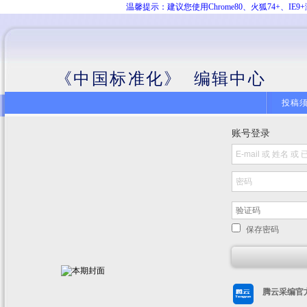
温馨提示：建议您使用Chrome80、火狐74+、
《中国标准化》 编辑中心
投稿
账号登录
保存密码
腾云采编官方